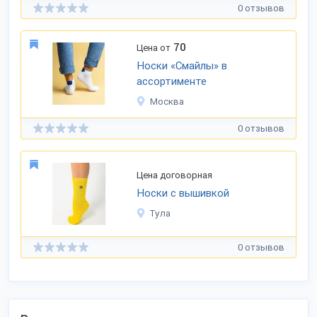
0 отзывов
70
Цена от
Носки «Смайлы» в
ассортименте
Москва
0 отзывов
Цена договорная
Носки с вышивкой
Тула
0 отзывов