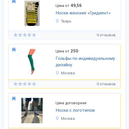
49,56
Цена от
Носки женские «Гридиент»
Тверь
0 отзывов
250
Цена от
Гольфы по индивидуальному
дизайну
Москва
0 отзывов
Цена договорная
Носки с логотипом
Москва