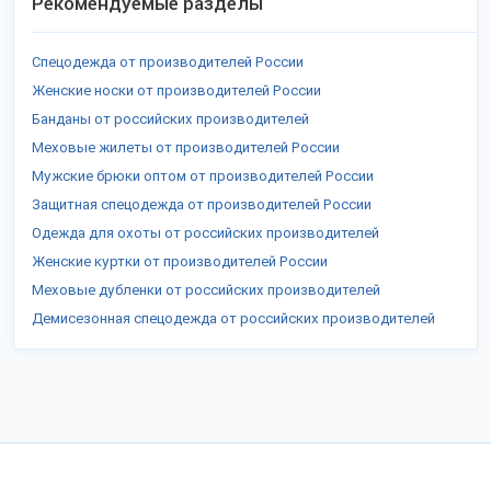
Рекомендуемые разделы
Спецодежда от производителей России
Женские носки от производителей России
Банданы от российских производителей
Меховые жилеты от производителей России
Мужские брюки оптом от производителей России
Защитная спецодежда от производителей России
Одежда для охоты от российских производителей
Женские куртки от производителей России
Меховые дубленки от российских производителей
Демисезонная спецодежда от российских производителей