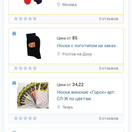
Москва
0 отзывов
85
Цена от
Носки с логотипом на заказ
Ростов-на-Дону
0 отзывов
34,22
Цена от
Носки женские «Горох» арт:
СЛ-Ж по цветам
Тверь
0 отзывов