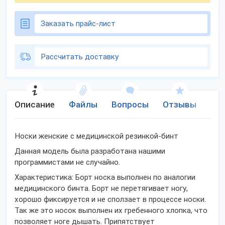
Заказать прайс-лист
Рассчитать доставку
Описание
Файлы
Вопросы
Отзывы
Ко
Носки женские с медицинской резинкой-бинт
Данная модель была разработана нашими
программистами не случайно.
Характеристика: Борт носка выполнен по аналогии
медицинского бинта. Борт не перетягивает ногу,
хорошо фиксируется и не сползает в процессе носки.
Так же это носок выполнен их гребенного хлопка, что
позволяет ноге дышать. Припятствует