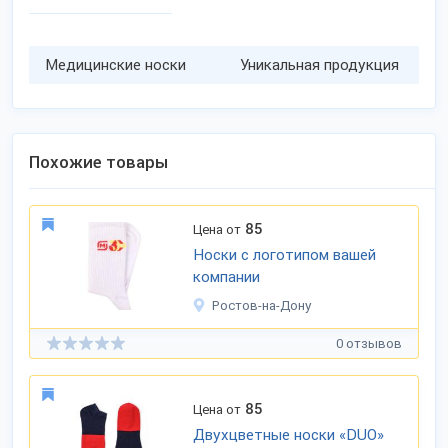
Медицинские носки
Уникальная продукция
Похожие товары
85
Цена от
Носки с логотипом вашей
компании
Ростов-на-Дону
0 отзывов
85
Цена от
Двухцветные носки «DUO»