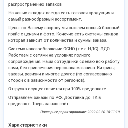
распространению запахов
На наших складах всегда есть готовая продукция и
самый разнообразный ассортимент.
Цены: по Вашему запросу мы вышлем полный базовый
прайс с ценами и фото. Конечно есть системы скидок
которая зависит от количества и суммы заказа.
Система налогообложение ОСНО (т.е с НДС). ЭДО.
Работаем с сетями на условиях полного
сопровождения. Наши сотрудники сделаю всю работу
сами, без привлечения персонала магазина. Витрины,
заказы, ревизии и многое другое (по согласованию
сторон с в зависимости от регионов).
Отгрузка осуществляется при 100% предоплате.
Отправляем заказы по РФ. Доставка до ТК в
пределах г. Тверь за наш счёт.
Последнее редактирование: 2022-02-20 15:11:10
Характеристики