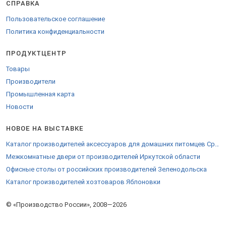
СПРАВКА
Пользовательское соглашение
Политика конфиденциальности
ПРОДУКТЦЕНТР
Товары
Производители
Промышленная карта
Новости
НОВОЕ НА ВЫСТАВКЕ
Каталог производителей аксессуаров для домашних питомцев Среднеуральска
Межкомнатные двери от производителей Иркутской области
Офисные столы от российских производителей Зеленодольска
Каталог производителей хозтоваров Яблоновки
© «Производство России», 2008—2026