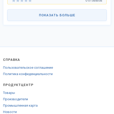
0 отзывов
ПОКАЗАТЬ БОЛЬШЕ
СПРАВКА
Пользовательское соглашение
Политика конфиденциальности
ПРОДУКТЦЕНТР
Товары
Производители
Промышленная карта
Новости