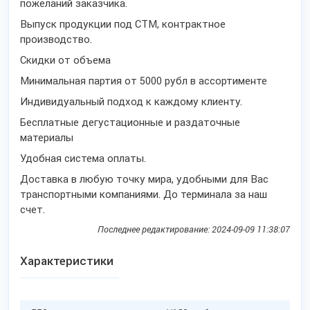
пожеланий заказчика.
Выпуск продукции под СТМ, контрактное
производство.
Скидки от объема
Минимальная партия от 5000 рубл в ассортименте
Индивидуальный подход к каждому клиенту.
Бесплатные дегустационные и раздаточные
материалы
Удобная система оплаты.
Доставка в любую точку мира, удобными для Вас
транспортными компаниями. До терминала за наш
счет.
Последнее редактирование: 2024-09-09 11:38:07
Характеристики