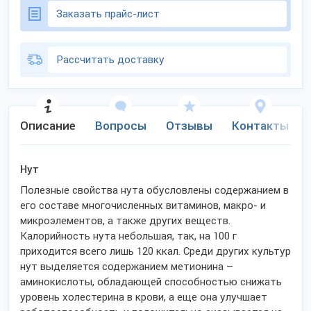
Заказать прайс-лист
Рассчитать доставку
Описание
Вопросы
Отзывы
Контакты
Нут
Полезные свойства нута обусловлены содержанием в
его составе многочисленных витаминов, макро- и
микроэлементов, а также других веществ.
Калорийность нута небольшая, так, на 100 г
приходится всего лишь 120 ккал. Среди других культур
нут выделяется содержанием метионина –
аминокислоты, обладающей способностью снижать
уровень холестерина в крови, а еще она улучшает