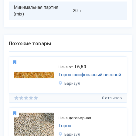
Минимальная партия
20 т
(mix)
Похожие товары
16,50
Цена от
Горох шлифованный весовой
Барнаул
0 отзывов
Цена договорная
Горох
Барнаул