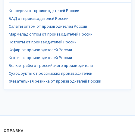
Консервы от производителей России
БАД от производителей России
Салаты оптом от производителей России
Мармелад оптом от производителей России
Котлеты от производителей России
Кефир от производителей России
Кексы от производителей России
Белые грибы от российского производителя
Сухофрукты от российских производителей
Жевательная резинка от производителей России
СПРАВКА