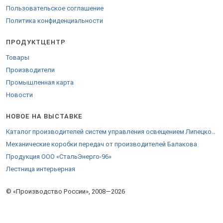
Пользовательское соглашение
Политика конфиденциальности
ПРОДУКТЦЕНТР
Товары
Производители
Промышленная карта
Новости
НОВОЕ НА ВЫСТАВКЕ
Каталог производителей систем управления освещением Липецкой области
Механические коробки передач от производителей Балакова
Продукция ООО «СтальЭнерго-96»
Лестница интерьерная
© «Производство России», 2008—2026