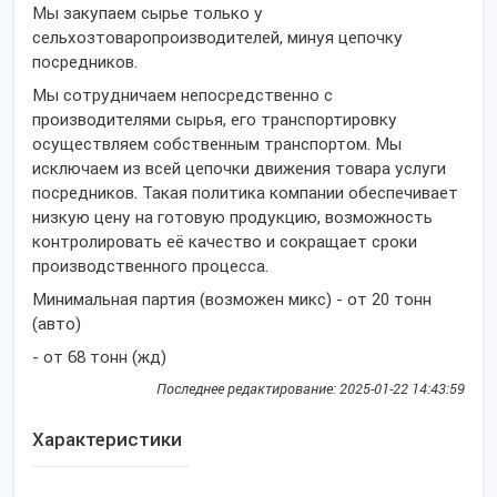
Мы закупаем сырье только у
сельхозтоваропроизводителей, минуя цепочку
посредников.
Мы сотрудничаем непосредственно с
производителями сырья, его транспортировку
осуществляем собственным транспортом. Мы
исключаем из всей цепочки движения товара услуги
посредников. Такая политика компании обеспечивает
низкую цену на готовую продукцию, возможность
контролировать её качество и сокращает сроки
производственного процесса.
Минимальная партия (возможен микс) - от 20 тонн
(авто)
- от 68 тонн (жд)
Последнее редактирование: 2025-01-22 14:43:59
Характеристики