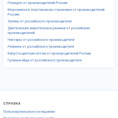
Повидло от производителей России
Мороженое в пластиковом стаканчике от производителей
России
Зелень от российского производителя
Диетические жевательные резинки от российских
производителей
Нектары от российского производителя
Ряженка от российского производителя
Капуста цветная оптом от производителей России
Гусиные яйца от российского производителя
СПРАВКА
Пользовательское соглашение