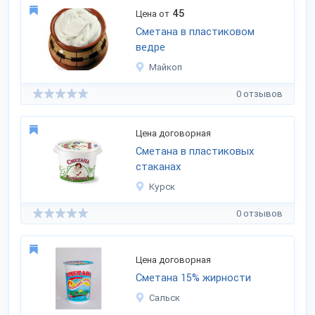
45
Цена от
Сметана в пластиковом
ведре
Майкоп
0 отзывов
Цена договорная
Сметана в пластиковых
стаканах
Курск
0 отзывов
Цена договорная
Сметана 15% жирности
Сальск