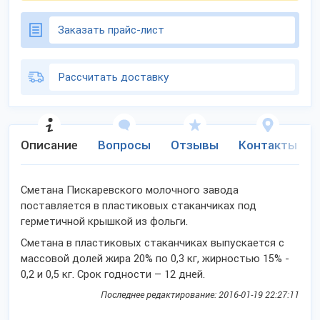
Заказать прайс-лист
Рассчитать доставку
Описание
Вопросы
Отзывы
Контакты
Сметана Пискаревского молочного завода
поставляется в пластиковых стаканчиках под
герметичной крышкой из фольги.
Сметана в пластиковых стаканчиках выпускается с
массовой долей жира 20% по 0,3 кг, жирностью 15% -
0,2 и 0,5 кг. Срок годности – 12 дней.
Последнее редактирование: 2016-01-19 22:27:11