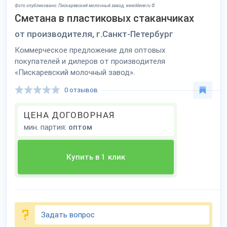
Фото опубликовано: Пискаревский молочный завод, www.klever.ru ©
Сметана в пластиковых стаканчиках
от производителя, г.Санкт-Петербург
Коммерческое предложение для оптовых
покупателей и дилеров от производителя
«Пискаревский молочный завод».
0 отзывов
ЦЕНА ДОГОВОРНАЯ
мин. партия:
оптом
Купить в 1 клик
Задать вопрос