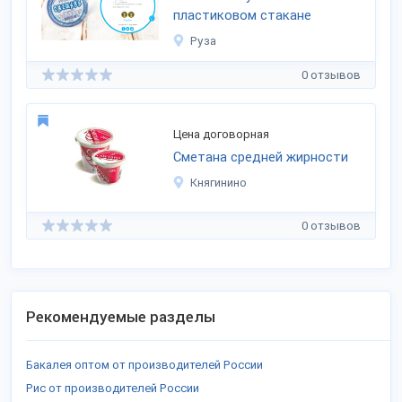
пластиковом стакане
Руза
0 отзывов
Цена договорная
Сметана средней жирности
Княгинино
0 отзывов
Рекомендуемые разделы
Бакалея оптом от производителей России
Рис от производителей России