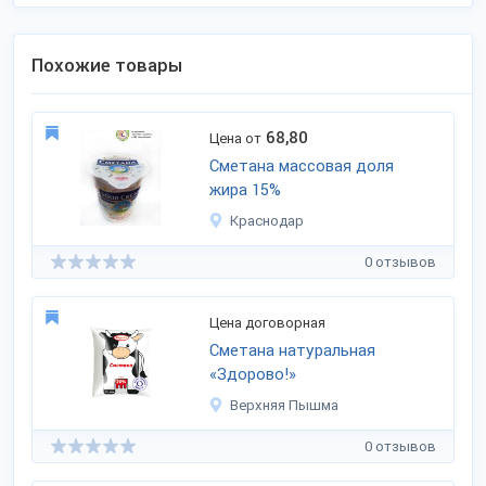
Похожие товары
68,80
Цена от
Сметана массовая доля
жира 15%
Краснодар
0 отзывов
Цена договорная
Сметана натуральная
«Здорово!»
Верхняя Пышма
0 отзывов