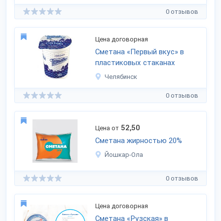
0 отзывов
Цена договорная
Сметана «Первый вкус» в
пластиковых стаканах
Челябинск
0 отзывов
52,50
Цена от
Сметана жирностью 20%
Йошкар-Ола
0 отзывов
Цена договорная
Сметана «Рузская» в