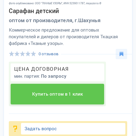
Фото опубликовано: ООО "ТКАНЫЕ УЗОРЫ", ИНН 5239011787, moyuzor.ru ©
Сарафан детский
оптом от производителя, г.Шахунья
Коммерческое предложение для оптовых
покупателей и дилеров от производителя Ткацкая
фабрика «Тканые узоры».
0 отзывов
ЦЕНА ДОГОВОРНАЯ
мин. партия:
По запросу
Купить оптом в 1 клик
Задать вопрос