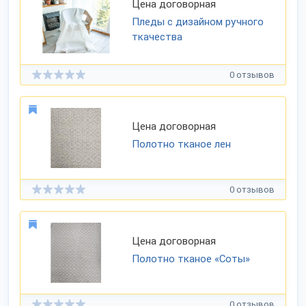
Цена договорная
Пледы с дизайном ручного
ткачества
0 отзывов
Цена договорная
Полотно тканое лен
0 отзывов
Цена договорная
Полотно тканое «Соты»
0 отзывов