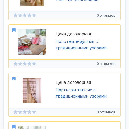
0 отзывов
Цена договорная
Полотенце-рушник с
традиционными узорами
0 отзывов
Цена договорная
Портьеры тканые с
традиционными узорами
0 отзывов