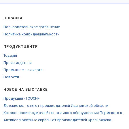
СПРАВКА
Пользовательское соглашение
Политика конфиденциальности
ПРОДУКТЦЕНТР
Товары
Производители
Промышленная карта
Новости
НОВОЕ НА ВЫСТАВКЕ
Продукция «TOUCH»
Детские колготы от производителей Ивановской области
Каталог производителей спортивного оборудования Пермского края
Антицеллюлитные скрабы от производителей Красноярска