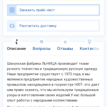
Заказать прайс-лист
Рассчитать доставку
Описание
Вопросы
Отзывы
Контакты
Шахунская фабрика ЛЬНИЦА производит ткани
ручного ткачества и традиционную русскую одежду.
Наше предприятие существует с 1973 года, и мы
являемся предприятие народных художественных
промыслов, находящемся в госреестре НХП- это дает
нам право сказать, что мы используем традиционные
узоры в изготовлении своих изделий.У нас большой
опыт работы с народными коллективами.