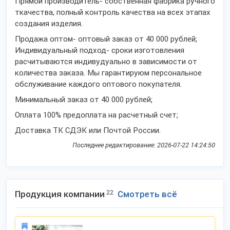
Прямой производитель- собственная фабрика ручного
ткачества, полный контроль качества на всех этапах
создания изделия.
Продажа оптом- оптовый заказ от 40 000 рублей;
Индивидуальный подход- сроки изготовления
расчитываются индивудуально в зависимости от
количества заказа. Мы гарантируюм персональное
обслуживание каждого оптового покупателя.
Минимальный заказ от 40 000 рублей;
Оплата 100% предоплата на расчетный счет;
Доставка ТК СДЭК или Почтой России.
Последнее редактирование: 2026-07-22 14:24:50
Продукция компании
22
Смотреть всё