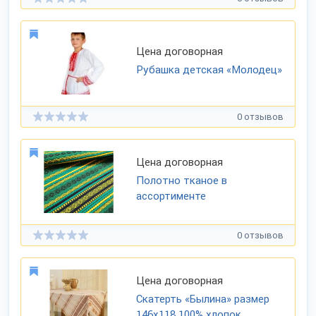
Цена договорная
Рубашка детская «Молодец»
0 отзывов
Цена договорная
Полотно тканое в
ассортименте
0 отзывов
Цена договорная
Скатерть «Былина» размер
146х118 100% хлопок