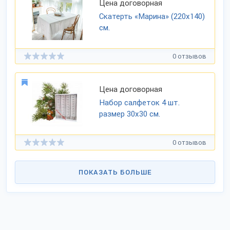
Цена договорная
Скатерть «Марина» (220х140)
см.
0 отзывов
Цена договорная
Набор салфеток 4 шт.
размер 30х30 см.
0 отзывов
ПОКАЗАТЬ БОЛЬШЕ