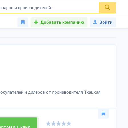
Добавить компанию
Войти
окупателей и дилеров от производителя Ткацкая
оптом в 1 клик