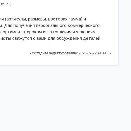
 счёт;
и (артикулы, размеры, цветовая гамма) и
и. Для получения персонального коммерческого
ссортимента, срокам изготовления и условиям
листы свяжутся с вами для обсуждения деталей
Последнее редактирование: 2026-07-22 14:14:57