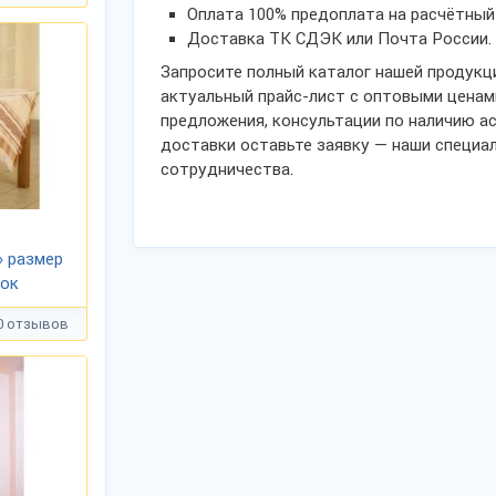
Оплата 100% предоплата на расчётный
Доставка ТК СДЭК или Почта России.
Запросите полный каталог нашей продукци
актуальный прайс-лист с оптовыми ценам
предложения, консультации по наличию а
доставки оставьте заявку — наши специа
сотрудничества.
» размер
пок
0 отзывов