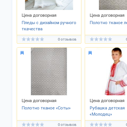
Цена договорная
Цена договорная
Пледы с дизайном ручного
Полотно тканое л
ткачества
0 отзывов
Цена договорная
Цена договорная
Полотно тканое «Соты»
Рубашка детская
«Молодец»
0 отзывов