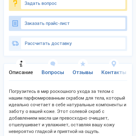
Задать вопрос
Заказать прайс-лист
Рассчитать доставку
Описание
Вопросы
Отзывы
Контакты
Погрузитесь в мир роскошного ухода за телом с
нашим парфюмированным скрабом для тела, который
идеально сочетает в себе натуральные компоненты и
заботу о вашей коже. Этот солевой скраб с
добавлением масла ши превосходно очищает,
отшелушивает и увлажняет, оставляя вашу кожу
невероятно гладкой и приятной на ощупь.