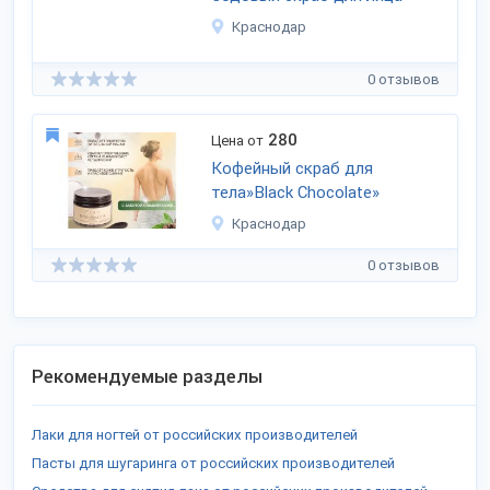
Краснодар
0 отзывов
280
Цена от
Кофейный скраб для
тела»Black Chocolate»
Краснодар
0 отзывов
Рекомендуемые разделы
Лаки для ногтей от российских производителей
Пасты для шугаринга от российских производителей