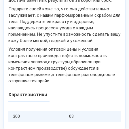
достичь заметных результатов за короткий срок.
Подарите своей коже то, что она действительно
заслуживает, с нашим парфюмированным скрабом для
тела. Поддержите её красоту и здоровье,
наслаждаясь процессом ухода с каждым
применением. Не упустите возможность сделать вашу
кожу более мягкой, гладкой и ухоженной.
Условия получения оптовой цены и условия
контрактного производства(есть возможность
изменения запахов,структуры,абразивов при
контрактном производстве) обсуждается в
телефонном режиме ,в телефонном разговоре,после
отправляется прайс.
Характеристики
300
03