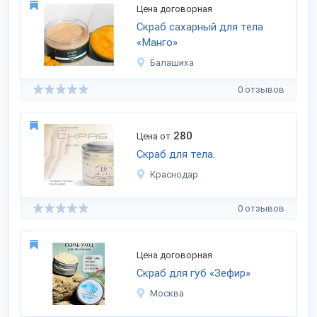
Цена договорная
Скраб сахарный для тела
«Манго»
Балашиха
0 отзывов
280
Цена от
Скраб для тела.
Краснодар
0 отзывов
Цена договорная
Скраб для губ «Зефир»
Москва