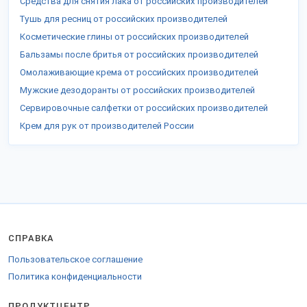
Средства для снятия лака от российских производителей
Тушь для ресниц от российских производителей
Косметические глины от российских производителей
Бальзамы после бритья от российских производителей
Омолаживающие крема от российских производителей
Мужские дезодоранты от российских производителей
Сервировочные салфетки от российских производителей
Крем для рук от производителей России
СПРАВКА
Пользовательское соглашение
Политика конфиденциальности
ПРОДУКТЦЕНТР