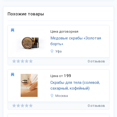
Похожие товары
Цена договорная
Медовые скрабы «Золотая
борть»
Уфа
0 отзывов
199
Цена от
Скрабы для тела (солевой,
сахарный, кофейный)
Москва
0 отзывов