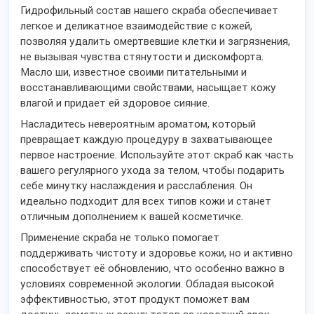
Гидрофильный состав нашего скраба обеспечивает
легкое и деликатное взаимодействие с кожей,
позволяя удалить омертвевшие клетки и загрязнения,
не вызывая чувства стянутости и дискомфорта.
Масло ши, известное своими питательными и
восстанавливающими свойствами, насыщает кожу
влагой и придает ей здоровое сияние.
Насладитесь невероятным ароматом, который
превращает каждую процедуру в захватывающее
первое настроение. Используйте этот скраб как часть
вашего регулярного ухода за телом, чтобы подарить
себе минутку наслаждения и расслабления. Он
идеально подходит для всех типов кожи и станет
отличным дополнением к вашей косметичке.
Применение скраба не только помогает
поддерживать чистоту и здоровье кожи, но и активно
способствует её обновлению, что особенно важно в
условиях современной экологии. Обладая высокой
эффективностью, этот продукт поможет вам