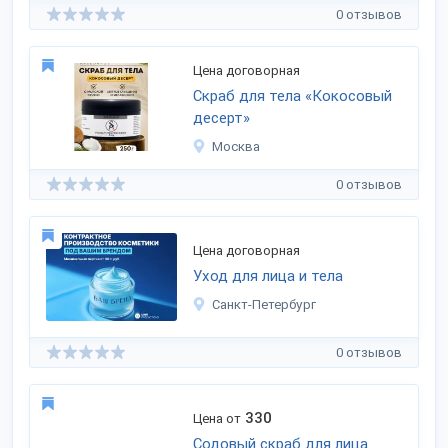
0 отзывов
Цена договорная
Скраб для тела «Кокосовый
десерт»
Москва
0 отзывов
Цена договорная
Уход для лица и тела
Санкт-Петербург
0 отзывов
330
Цена от
Содовый скраб для лица