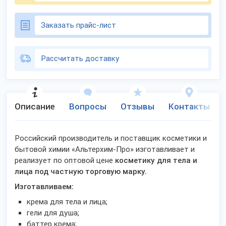
Заказать прайс-лист
Рассчитать доставку
Описание
Вопросы
Отзывы
Контакты
Российский производитель и поставщик косметики и
бытовой химии «Альтерхим-Про» изготавливает и
реализует по оптовой цене
косметику для тела и
лица под частную торговую марку.
Изготавливаем:
крема для тела и лица;
гели для душа;
баттер крема;