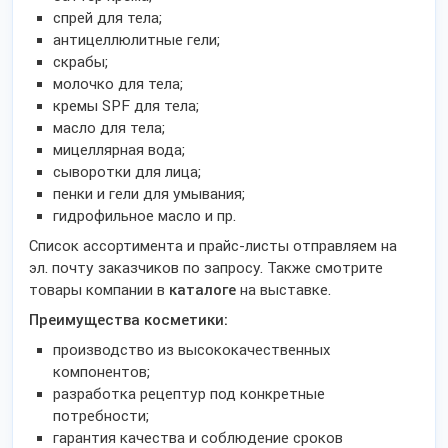
спрей для тела;
антицеллюлитные гели;
скрабы;
молочко для тела;
кремы SPF для тела;
масло для тела;
мицеллярная вода;
сыворотки для лица;
пенки и гели для умывания;
гидрофильное масло и пр.
Список ассортимента и прайс-листы отправляем на
эл. почту заказчиков по запросу. Также смотрите
товары компании в
каталоге
на выставке.
Преимущества косметики:
производство из высококачественных
компонентов;
разработка рецептур под конкретные
потребности;
гарантия качества и соблюдение сроков