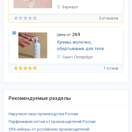
Барнаул
0 отзывов
269
Цена от
Кремы, молочко,
обертывания для тела
Санкт-Петербург
1 отзыв
Рекомендуемые разделы
Наручные часы производства России
Парфюмерия оптом от производителей России
SPA наборы от российских производителей