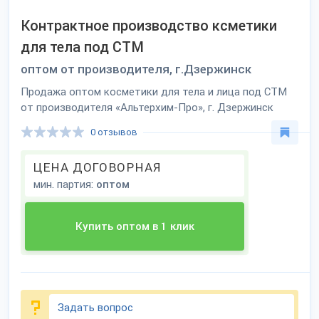
Контрактное производство ксметики
для тела под CTM
оптом от производителя, г.Дзержинск
Продажа оптом косметики для тела и лица под CTM
от производителя «Альтерхим-Про», г. Дзержинск
0 отзывов
ЦЕНА ДОГОВОРНАЯ
мин. партия:
оптом
Купить оптом в 1 клик
Задать вопрос