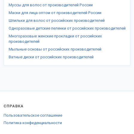
Муссы для волос от производителей России
Маски для лица оптом от производителей России
Шпильки для волос от российских производителей
Одноразовые детские пеленки от российских производителей
Многоразовые женские прокладки от российских
производителей
Мыльные основы от российских производителей
Ватные диски от российских производителей
СПРАВКА
Пользовательское соглашение
Политика конфиденциальности