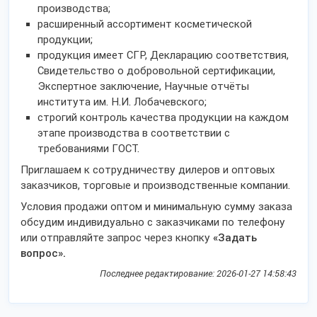
производства;
расширенный ассортимент косметической
продукции;
продукция имеет СГР, Декларацию соответствия,
Свидетельство о добровольной сертификации,
Экспертное заключение, Научные отчёты
института им. Н.И. Лобачевского;
строгий контроль качества продукции на каждом
этапе производства в соответствии с
требованиями ГОСТ.
Приглашаем к сотрудничеству дилеров и оптовых
заказчиков, торговые и производственные компании.
Условия продажи оптом и минимальную сумму заказа
обсудим индивидуально с заказчиками по телефону
или отправляйте запрос через кнопку
«Задать
вопрос».
Последнее редактирование: 2026-01-27 14:58:43