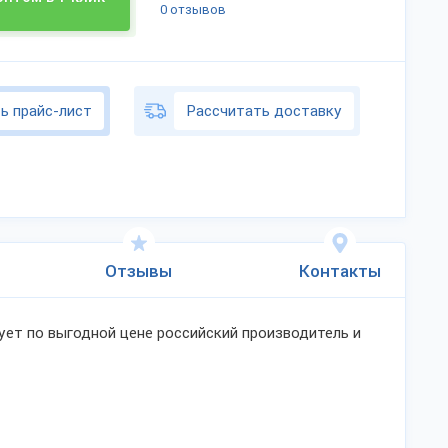
0 отзывов
ь прайс-лист
Рассчитать доставку
Отзывы
Контакты
ует по выгодной цене российский производитель и