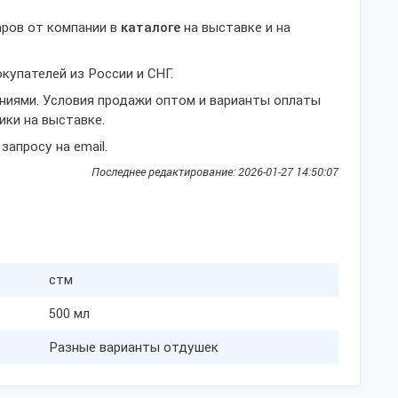
аров от компании в
каталоге
на выставке и на
купателей из России и СНГ.
ниями. Условия продажи оптом и варианты оплаты
ики на выставке.
апросу на email.
Последнее редактирование: 2026-01-27 14:50:07
стм
500 мл
Разные варианты отдушек