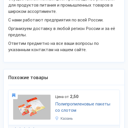
для продуктов питания и промышленных товаров в
широком ассортименте.
С нами работают предприятия по всей России.
Организуем доставку в любой регион России и за её
пределы.
Ответим предметно на все ваши вопросы по
указанным контактам на нашем сайте.
Похожие товары
2,50
Цена от
Полипропиленовые пакеты
со слотом
Казань