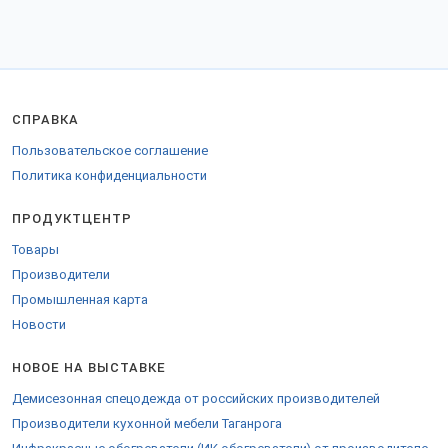
СПРАВКА
Пользовательское соглашение
Политика конфиденциальности
ПРОДУКТЦЕНТР
Товары
Производители
Промышленная карта
Новости
НОВОЕ НА ВЫСТАВКЕ
Демисезонная спецодежда от российских производителей
Производители кухонной мебели Таганрога