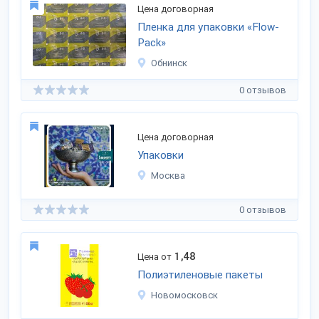
Цена договорная
Пленка для упаковки «Flow-
Pack»
Обнинск
0 отзывов
Цена договорная
Упаковки
Москва
0 отзывов
1,48
Цена от
Полиэтиленовые пакеты
Новомосковск