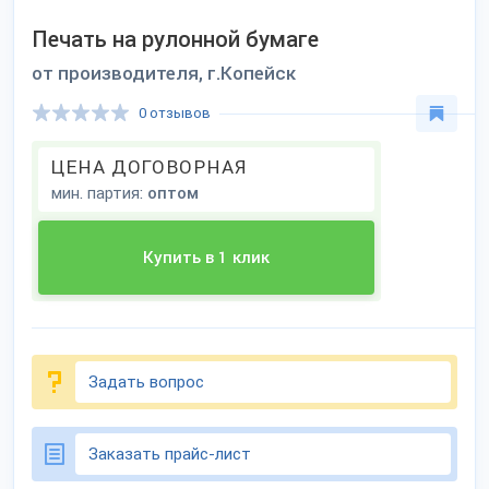
Печать на рулонной бумаге
от производителя, г.Копейск
0 отзывов
ЦЕНА ДОГОВОРНАЯ
мин. партия:
оптом
Купить в 1 клик
Задать вопрос
Заказать прайс-лист