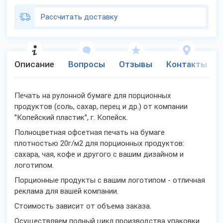
Рассчитать доставку
Описание
Вопросы
Отзывы
Контакты
Печать на рулонной бумаге для порционных
продуктов (соль, сахар, перец и др.) от компании
"Копейский пластик", г. Копейск.
Полноцветная офсетная печать на бумаге
плотностью 20г/м2 для порционных продуктов:
сахара, чая, кофе и другого с вашим дизайном и
логотипом.
Порционные продукты с вашим логотипом - отличная
реклама для вашей компании.
Стоимость зависит от объема заказа.
Осуществляем полный цикл производства упаковки