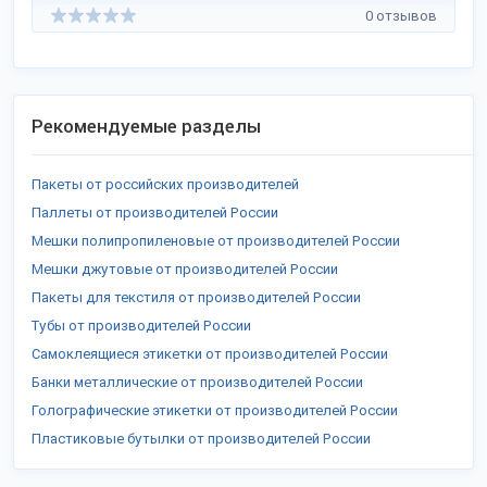
0 отзывов
Рекомендуемые разделы
Пакеты от российских производителей
Паллеты от производителей России
Мешки полипропиленовые от производителей России
Мешки джутовые от производителей России
Пакеты для текстиля от производителей России
Тубы от производителей России
Самоклеящиеся этикетки от производителей России
Банки металлические от производителей России
Голографические этикетки от производителей России
Пластиковые бутылки от производителей России