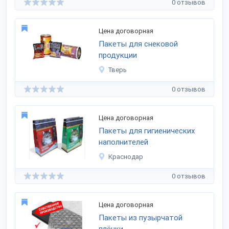
0 отзывов
Цена договорная
Пакеты для снековой
продукции
Тверь
0 отзывов
Цена договорная
Пакеты для гигиенических
наполнителей
Краснодар
0 отзывов
Цена договорная
Пакеты из пузырчатой