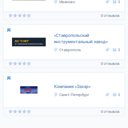
Иваново
3
0 отзывов
«Ставропольский
инструментальный завод»
Ставрополь
3
0 отзывов
Компания «Захар»
Санкт-Петербург
3
0 отзывов